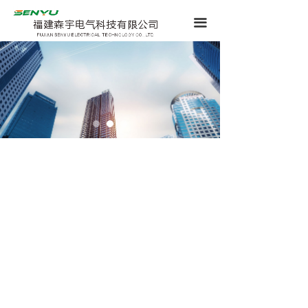
끀
致力于为客户提供一起一站式解决方案
ONE STOP SOLUTION TOGETHER