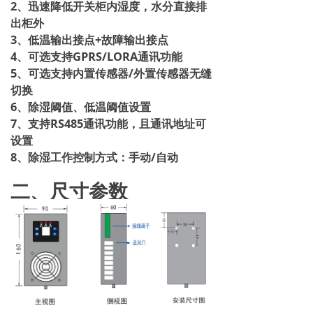
2、迅速降低开关柜内湿度，水分直接排
出柜外
3、低温输出接点+故障输出接点
4、可选支持GPRS/LORA通讯功能
5、可选支持内置传感器/外置传感器无缝
切换
6、除湿阈值、低温阈值设置
7、支持RS485通讯功能，且通讯地址可
设置
8、除湿工作控制方式：手动/自动
二、尺寸参数