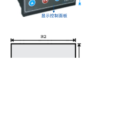
六、安装指导