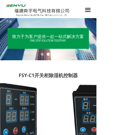
끀
致力于为客户提供一起一站式解决方案
ONE STOP SOLUTION TOGETHER
FSY-C1开关柜除湿机控制器