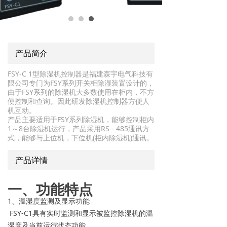
产品简介
FSY-C 1型除湿机控制器是福建森宇电气科技有
限公司专门为FSY系列开关柜除湿装置设计的，
由于FSY系列的除湿机大多数使用在柜内，不方
便控制和查询。因此研发除湿机控制器方便人
机互动。
产品主要适用于FSY系列除湿机，能够控制柜内
1～8台除湿机运行，产品采用RS - 485通讯方
式，能够与上位机，下位机(柜内除湿机)通讯。
产品详情
一、功能特点
1、温湿度监测及显示功能
FSY-C1具有实时监测和显示被监控除湿机的温
湿度及当前运行状态功能。