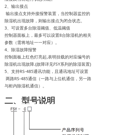
2、输出接点
输出接点支持外接报警装置，当控制器监控的
除湿机出现故障，则输出接点为闭合状态。
3、可设置多台除湿阈值、低温阈值
控制器面板上，最多可以设置8台除湿机的相关
参数（需将地址一一对应）。
4、除湿故障报警
控制面板上红色灯亮起,表明挂载的对应编号的
除湿机出现故障.(故障详见FSY系列的除湿装置)
5、支持RS-485通讯功能，且通讯地址可设置
两路RS-485通信（一路与上位机通信，另一路
与柜内除湿机通信）。
二、型号说明