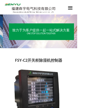
끀
致力于为客户提供一起一站式解决方案
ONE STOP SOLUTION TOGETHER
FSY-C2开关柜除湿机控制器