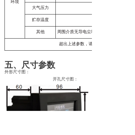
环境
大气压力
贮存温度
其他
周围介质无导电尘埃、导致金属或绝缘损
超出上述参数，请与我司协商。
五、尺寸参数
外形尺寸图：
开孔尺寸图：