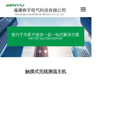
끀
致力于为客户提供一起一站式解决方案
ONE STOP SOLUTION TOGETHER
触摸式无线测温主机